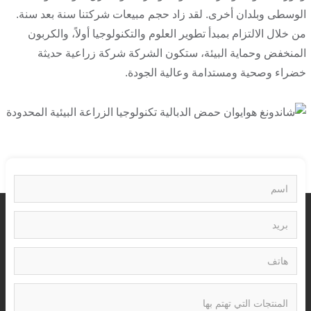
الوسطى وبلدان أخرى. لقد زاد حجم مبيعات شركتنا سنة بعد سنة.
من خلال الالتزام بمبدأ تطوير العلوم والتكنولوجيا أولاً، والكربون
المنخفض وحماية البيئة، ستكون الشركة شركة زراعية حديثة
خضراء وصحية ومستدامة وعالية الجودة.