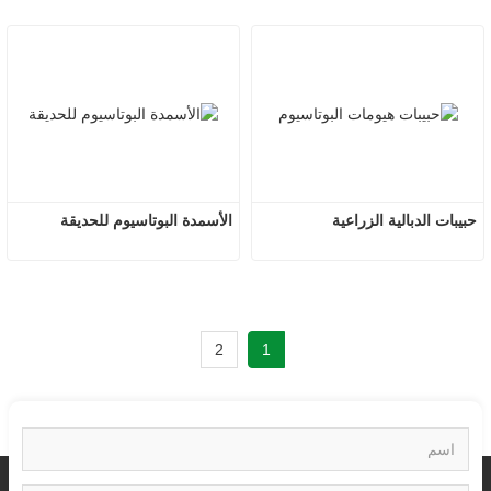
حبيبات الدبالية الزراعية
الأسمدة البوتاسيوم للحديقة
2
1