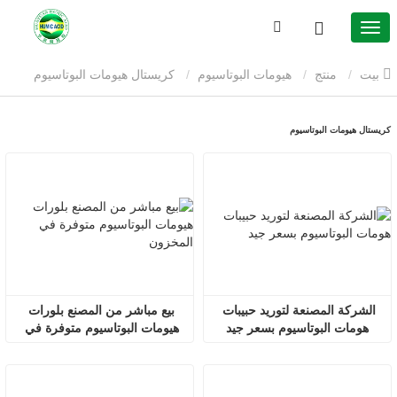
بيت
منتج
هيومات البوتاسيوم
كريستال هيومات البوتاسيوم
كريستال هيومات البوتاسيوم
الشركة المصنعة لتوريد حبيبات 
بيع مباشر من المصنع بلورات 
هومات البوتاسيوم بسعر جيد
هيومات البوتاسيوم متوفرة في 
المخزون