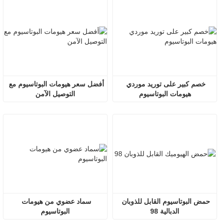
خصم كبير على توريد موردي 
أفضل سعر هيومات البوتاسيوم مع 
هيومات البوتاسيوم
التوصيل الآمن
حمض البوتاسيوم القابل للذوبان 
سماد عضوي من هيومات 
الدبالية 98
البوتاسيوم