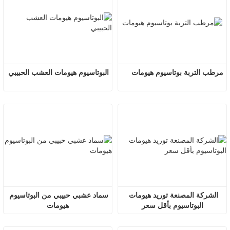
مرطب التربة بوتاسيوم هيومات
البوتاسيوم هيومات العشب الحبيبي
الشركة المصنعة توريد هيومات 
سماد عشبي حبيبي من البوتاسيوم 
البوتاسيوم بأقل سعر
هيومات