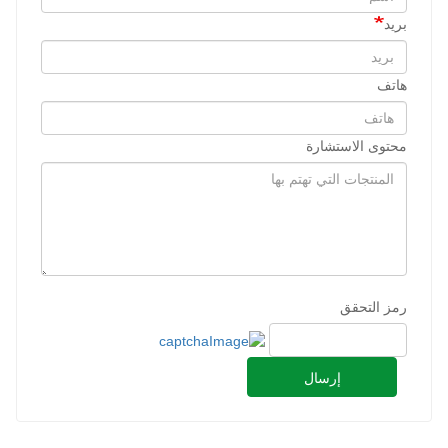
بريد
هاتف
محتوى الاستشارة
رمز التحقق
إرسال