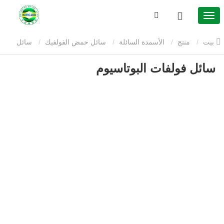
بيت
منتج
الأسمدة السائلة
سائل حمض الفولفيك
سائل
سائل فولفات البوتاسيوم
فولفات البوتاسيوم