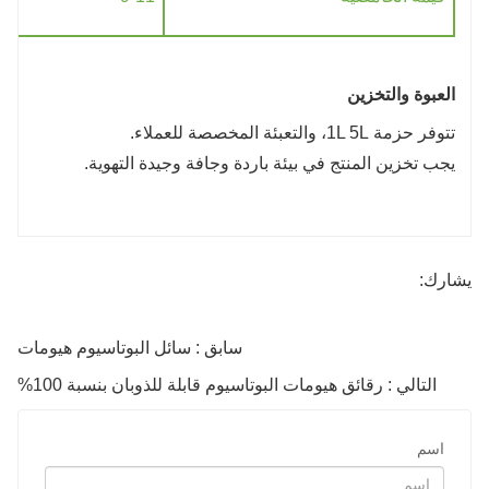
العبوة والتخزين
تتوفر حزمة 1L 5L، والتعبئة المخصصة للعملاء.
يجب تخزين المنتج في بيئة باردة وجافة وجيدة التهوية.
يشارك:
سابق : سائل البوتاسيوم هيومات
التالي : رقائق هيومات البوتاسيوم قابلة للذوبان بنسبة 100%
اسم