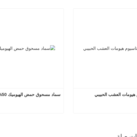
 هيومات العشب الحبيبي
سماد مسحوق حمض الهيوميك 50%
تاسيوم هيومات العشب الحبيبي
سماد مسحوق حمض الهيوميك 
صل الآن
اتصل الآن
ذات صلة