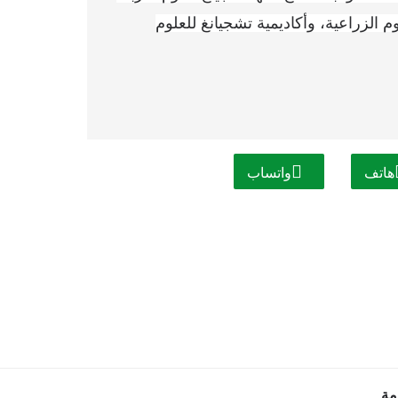
لوم الزراعية، وأكاديمية تشجيانغ للعلوم
هاتف
واتساب