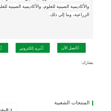
والأكاديمية الصينية للعلوم، والأكاديمية الصينية للع
الزراعية، وما إلى ذلك.
اتصل الآن
بريد إلكتروني
يشارك:
المنتجات الشعبية
1. المقدمة