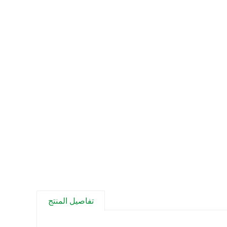
تفاصيل المنتج