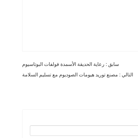
سابق : رعاية الحديقة الأسمدة فولفات البوتاسيوم
التالي : مصنع توريد هيومات الصوديوم مع تسليم السلامة