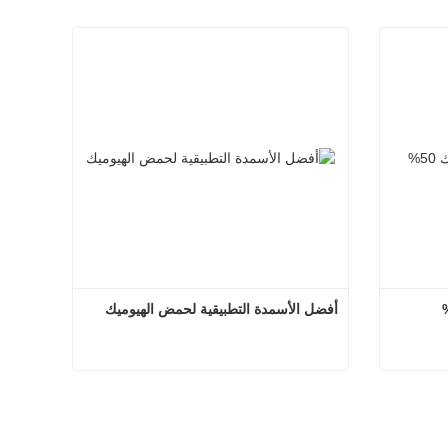
أفضل الأسمدة التطبيقية لحمض الهيوميك
50%
أفضل الأسمدة التطبيقية لحمض الهيوميك
اتصل الآن