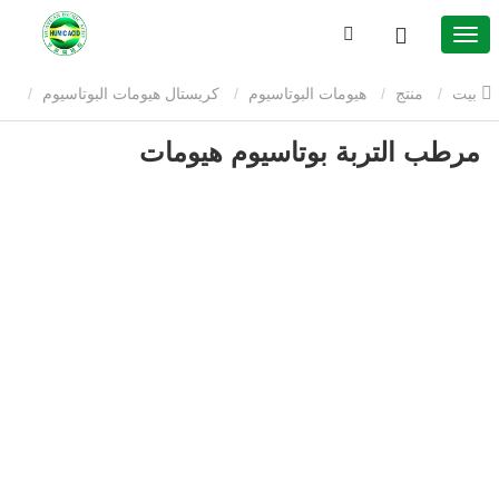
بيت
منتج
هيومات البوتاسيوم
كريستال هيومات البوتاسيوم
مرطب التربة بوتاسيوم هيومات
مرطب التربة بوتاسيوم هيومات