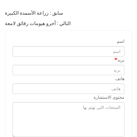
سابق : زراعة الأسمدة الكبيرة
التالي : أجرو هيومات رقائق لامعة
اسم
بريد
هاتف
محتوى الاستشارة