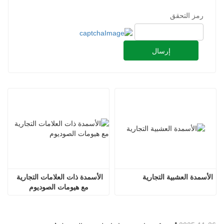
رمز التحقق
إرسال
الأسمدة العشبية التجارية
الأسمدة ذات العلامات التجارية 
مع هيومات الصوديوم