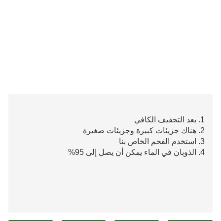
1. بعد التجفيف الكافي
2. هناك جزيئات كبيرة وجزيئات صغيرة
3. استخدم الفحم الخاص بنا
4. الذوبان في الماء يمكن أن يصل إلى 95%