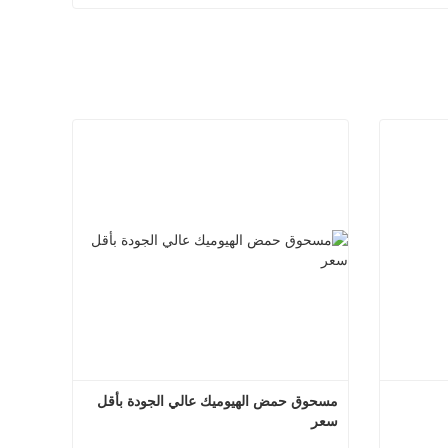
مسحوق حمض الهيوميك عالي الجودة بأقل 
سعر