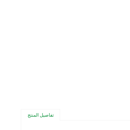
تفاصيل المنتج