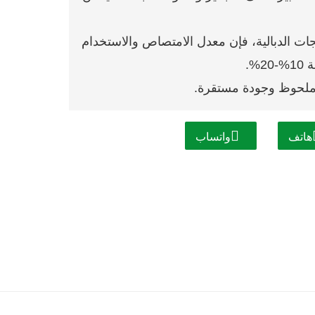
منتجات الدبالية، فإن معدل الامتصاص والاستخدام
%.
هاتف
واتساب