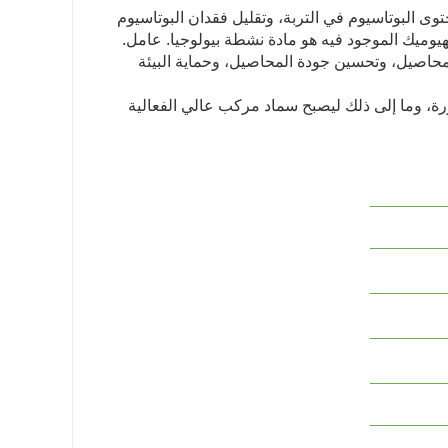
وى البوتاسيوم في التربة، وتقليل فقدان البوتاسيوم
يوميك الموجود فيه هو مادة نشطة بيولوجيا. عامل.
لمحاصيل، وتحسين جودة المحاصيل، وحماية البيئة
نزرة، وما إلى ذلك ليصبح سماد مركب عالي الفعالية