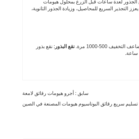
 الجذور لعدة ساعات قبل الزرع بمحلول هيومات
هذا يمكن أن يعزز التجذير السريع للمحاصيل، وزيادة الجذور الثانوية،
‌نقع البذور
‌: نقع بذور
سابق : أجرو هيومات رقائق لامعة
: تسليم سريع رقائق البوتاسيوم هيومات المصنعة في الصين