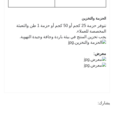
الحزمة والتخزين
تتوفر حزمة 25 كجم أو 50 كجم أو حزمة 1 طن والتعبئة
المخصصة للعملاء.
يجب تخزين المنتج في بيئة باردة وجافة وجيدة التهوية.
معرض:
يشارك: