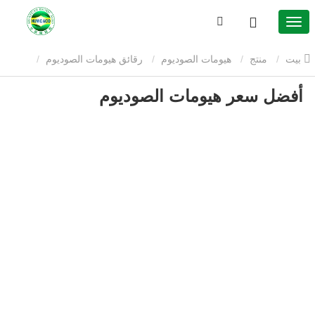
بيت
منتج
هيومات الصوديوم
رقائق هيومات الصوديوم
أفضل سعر هيومات الصوديوم
أفضل سعر هيومات الصوديوم