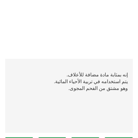
إنه بمثابة مادة مضافة للأعلاف.
يتم استخدامه في تربية الأحياء المائية.
وهو مشتق من الفحم المجوى.