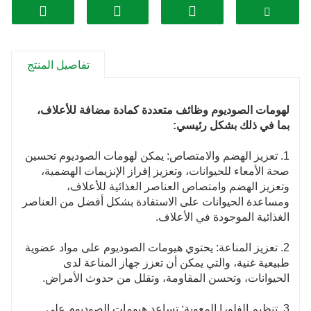
تفاصيل المنتج
لهومات الصوديوم وظائف متعددة كمادة مضافة للأعلاف،
بما في ذلك بشكل رئيسي:
1. تعزيز الهضم والامتصاص: يمكن لهومات الصوديوم تحسين
صحة الأمعاء للحيوانات، وتعزيز إفراز الإنزيمات الهضمية،
وتعزيز الهضم وامتصاص العناصر الغذائية للأعلاف،
ومساعدة الحيوانات على الاستفادة بشكل أفضل من العناصر
الغذائية الموجودة في الأعلاف.
2. تعزيز المناعة: يحتوي هيومات الصوديوم على مواد عضوية
طبيعية غنية، والتي يمكن أن تعزز جهاز المناعة لدى
الحيوانات، وتحسن المقاومة، وتقلل من حدوث الأمراض.
3. تنظيم الفلورا المعوية: تساعد هيومات الصوديوم على