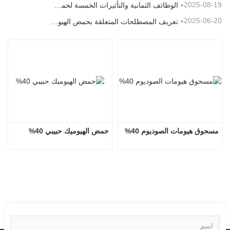
2025-08-19
الوظائف الثمانية والتأثيرات الخمسة لحمض الفولفيك المصدر المعدني
2025-06-20
تعريف المصطلحات المتعلقة بحمض الهيوميك
مسحوق هيومات الصوديوم 40%
حمض الهيوميك حبيبي 40%